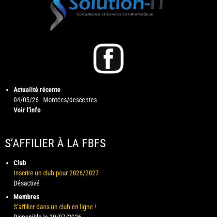
Actualité récente
04/05/26 - Montées/descentes
Voir l'info
S’AFFILIER À LA FBFS
Club
Inscrire un club pour 2026/2027
Désactivé
Membres
S’affilier dans un club en ligne !