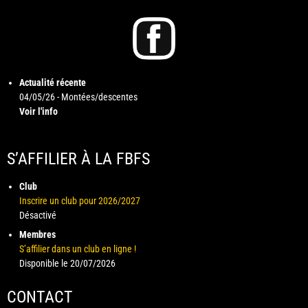
Actualité récente
04/05/26 - Montées/descentes
Voir l'info
S’AFFILIER À LA FBFS
Club
Inscrire un club pour 2026/2027
Désactivé
Membres
S’affilier dans un club en ligne !
Disponible le 20/07/2026
CONTACT