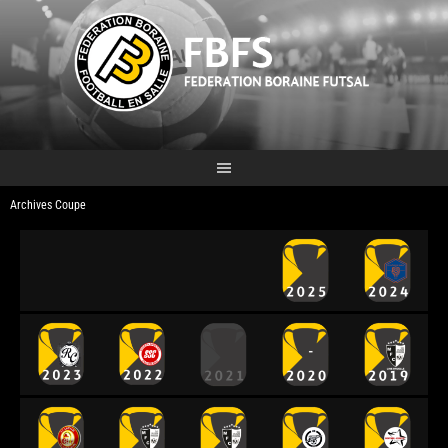
Archives Coupe