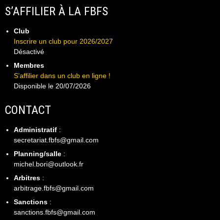
S’AFFILIER À LA FBFS
Club
Inscrire un club pour 2026/2027
Désactivé
Membres
S’affilier dans un club en ligne !
Disponible le 20/07/2026
CONTACT
Administratif
:
secretariat.fbfs@gmail.com
Planning/salle
:
michel.bori@outlook.fr
Arbitres
:
arbitrage.fbfs@gmail.com
Sanctions
:
sanctions.fbfs@gmail.com