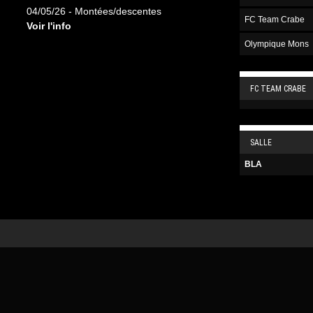
04/05/26 - Montées/descentes
FC Team Crabe
Voir l'info
Olympique Mons
FC TEAM CRABE
SALLE
BLA