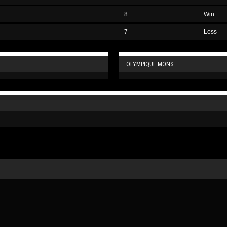
8
Win
7
Loss
OLYMPIQUE MONS